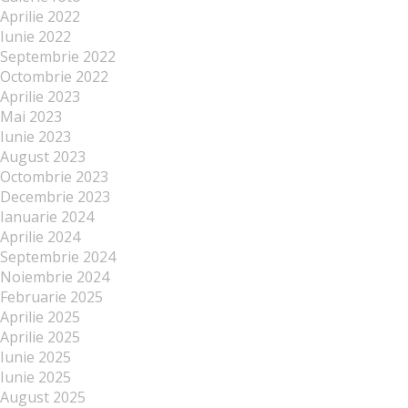
Aprilie 2022
Iunie 2022
Septembrie 2022
Octombrie 2022
Aprilie 2023
Mai 2023
Iunie 2023
August 2023
Octombrie 2023
Decembrie 2023
Ianuarie 2024
Aprilie 2024
Septembrie 2024
Noiembrie 2024
Februarie 2025
Aprilie 2025
Aprilie 2025
Iunie 2025
Iunie 2025
August 2025