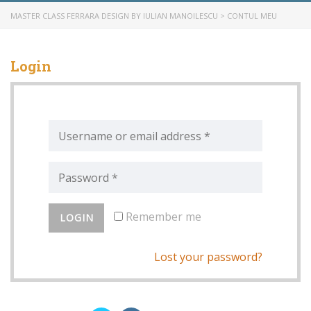
MASTER CLASS FERRARA DESIGN BY IULIAN MANOILESCU
>
CONTUL MEU
Login
Remember me
Lost your password?