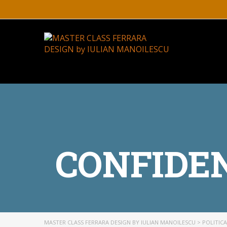
CONFIDEN
MASTER CLASS FERRARA DESIGN BY IULIAN MANOILESCU
>
POLITIC